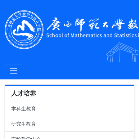
人才培养
本科生教育
研究生教育