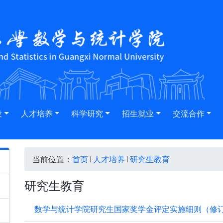
设
人才培养
科学研究
招生就业
交流合作
当前位置：
首页
人才培养
研究生教育
研究生教育
数学与统计学院研究生国家奖学金评定实施细则（修