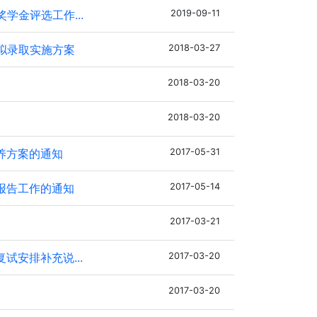
学金评选工作...
2019-09-11
拟录取实施方案
2018-03-27
2018-03-20
2018-03-20
养方案的通知
2017-05-31
报告工作的通知
2017-05-14
2017-03-21
试安排补充说...
2017-03-20
2017-03-20