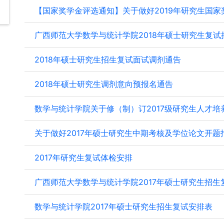
【国家奖学金评选通知】关于做好2019年研究生国家奖
广西师范大学数学与统计学院2018年硕士研究生复试
2018年硕士研究生招生复试面试调剂通告
2018年硕士研究生调剂意向预报名通告
数学与统计学院关于修（制）订2017级研究生人才培
关于做好2017年硕士研究生中期考核及学位论文开题
2017年研究生复试体检安排
广西师范大学数学与统计学院2017年硕士研究生招生复
数学与统计学院2017年硕士研究生招生复试安排表