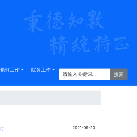
党群工作
院务工作
订）
2021-09-20