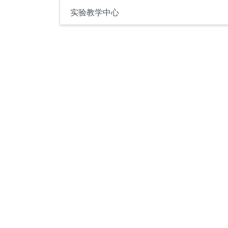
实验教学中心