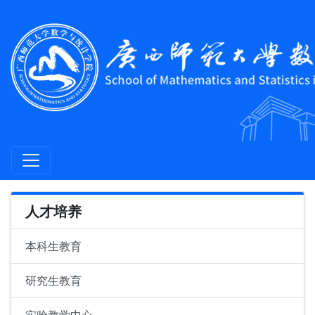
人才培养
本科生教育
研究生教育