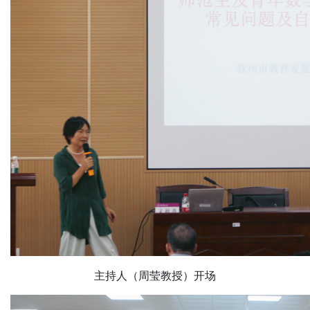
主持人（周莹教授）开场