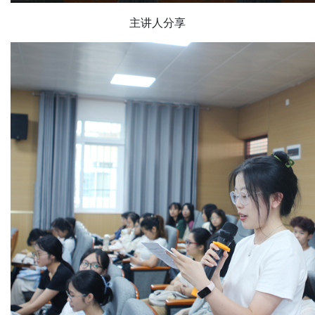
主讲人分享