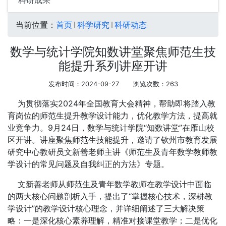
科研成果
当前位置：
首页
科学研究
科研动态
数学与统计学院知数讲堂聚焦师范生技
能提升系列讲座开讲
发布时间：2024-09-27
浏览次数：
263
为贯彻落实2024年全国教育大会精神，帮助即将踏入教
育岗位的师范生提升教学设计能力，优化教学方法，提高就
业竞争力。9月24日，数学与统计学院“知数讲堂”在雁山校
区开讲。讲座聚焦师范生技能提升，邀请了钦州市教育发展
研究中心教研员文新善老师主讲《师范生及青年数学教师教
学设计的常见问题及自我纠正的方法》专题。
文新善老师从师范生及青年数学教师在教学设计中面临
的两大核心问题剖析入手，提出了“掌握核心技术，深耕教
学设计”的教学设计核心理念，并详细阐述了三大解决策
略：一是深化核心素养理解，精准对接课堂教学；二是优化