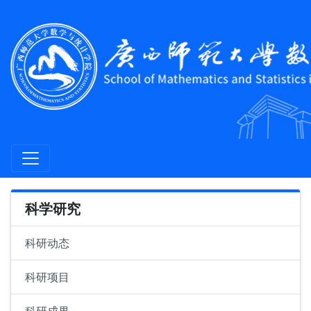
科学研究
科研动态
科研项目