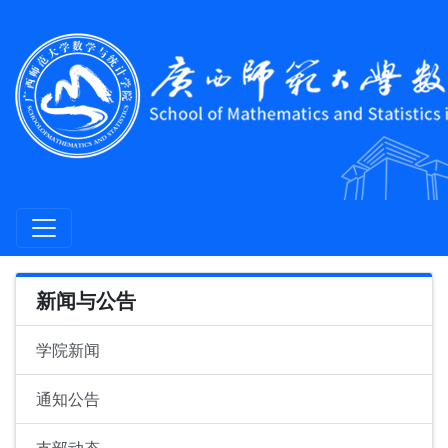
新闻与公告
学院新闻
通知公告