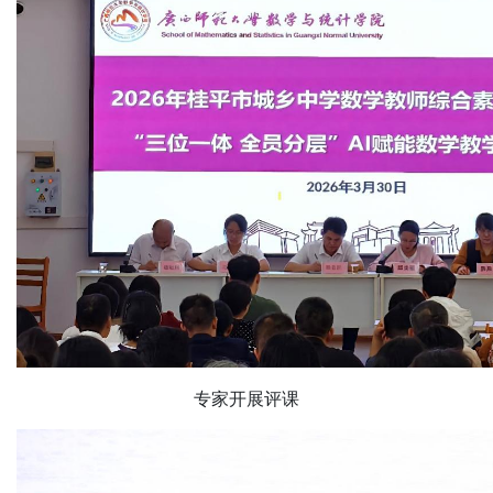
专家开展评课