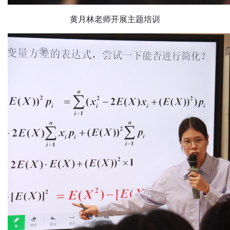
黄月林老师开展主题培训