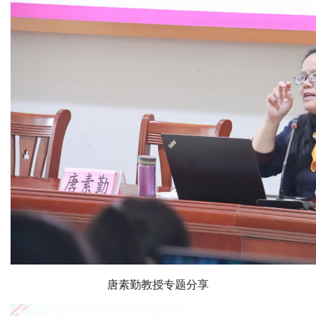
唐素勤教授专题分享