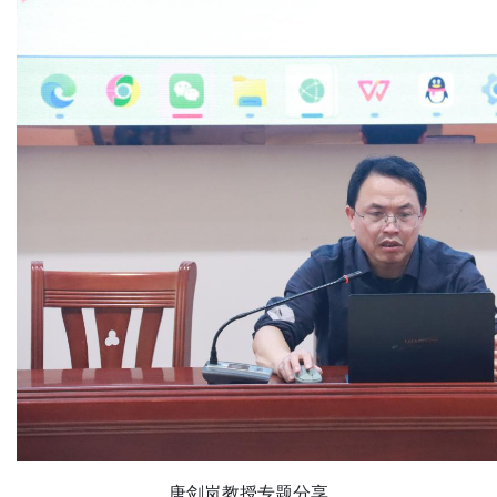
唐剑岚教授专题分享