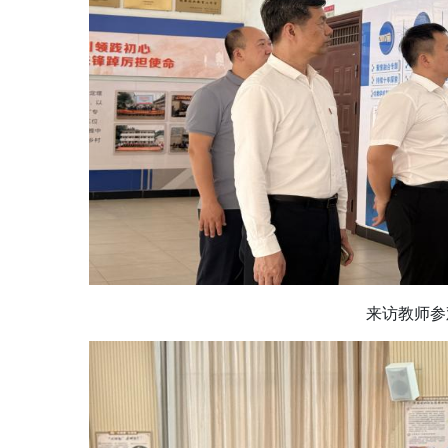
来访教师参