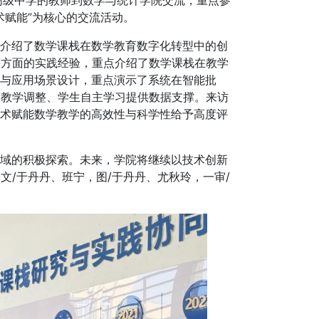
高级中学的教师到数学与统计学院交流，重点参
术赋能”为核心的交流活动。
介绍了数学课栈在数学教育数字化转型中的创
等方面的实践经验，重点介绍了数学课栈在教学
构与应用场景设计，重点演示了系统在智能批
师教学调整、学生自主学习提供数据支撑。来访
技术赋能数学教学的高效性与科学性给予高度评
域的积极探索。未来，学院将继续以技术创新
文/于丹丹、班宁，图/于丹丹、尤秋玲，一审/