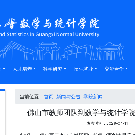
设
人才培养
科学研究
招生就业
交流合作
当前位置：
首页
新闻与公告
学院新闻
佛山市教师团队到数学与统计学
发布时间：2026-04-11