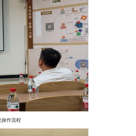
统操作流程