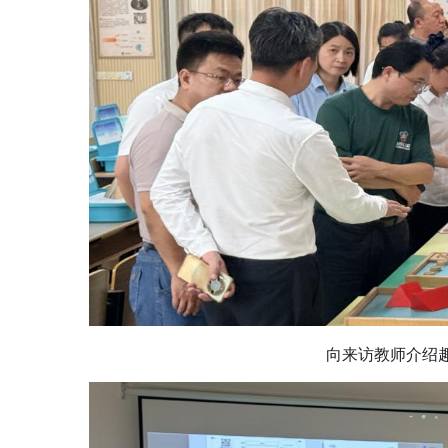
向来访教师介绍