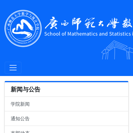
新闻与公告
学院新闻
通知公告