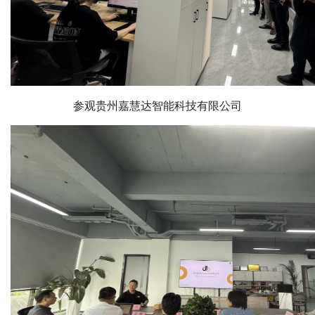
参观贵州嘉慧达智能科技有限公司