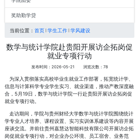
学院团委
奖助勤学贷
当前位置：
首页
学生工作
学风建设
数学与统计学院赴贵阳开展访企拓岗促
就业专项行动
发布时间：2026-05-21
浏览次数：
78
为深入贯彻落实高校毕业生就业工作部署，拓宽统计学、
信息与计算科学专业学生实习、就业渠道，推动产教深度融
合，5月19日，数学与统计学院一行赴贵阳开展访企拓岗促
就业专项行动。
走访期间，学院与贵州财经大学数学与统计学院围绕统计
学专业人才培养、课程设置、实习实训体系建设等内容开展
座谈交流。并前往贵州嘉慧达智能科技有限公司开展访企拓
岗促就业专项行动，对企业办公环境、员工宿舍、业务范