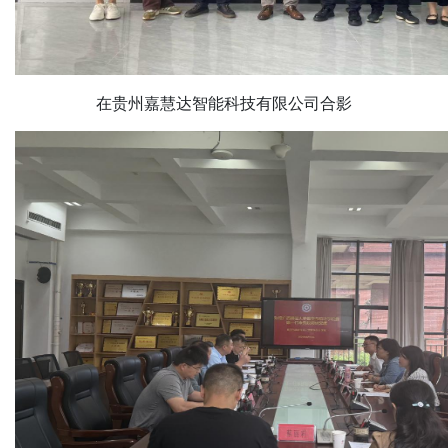
在贵州嘉慧达智能科技有限公司合影