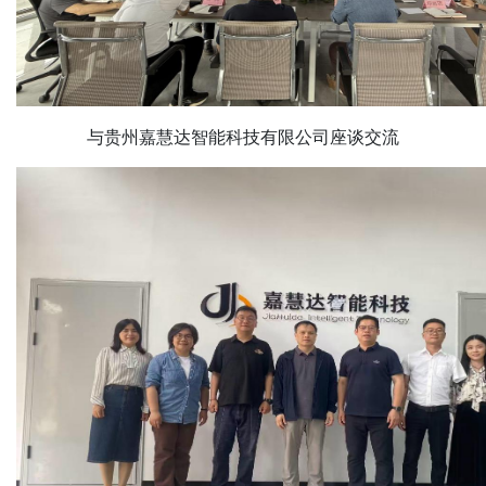
与贵州嘉慧达智能科技有限公司座谈交流