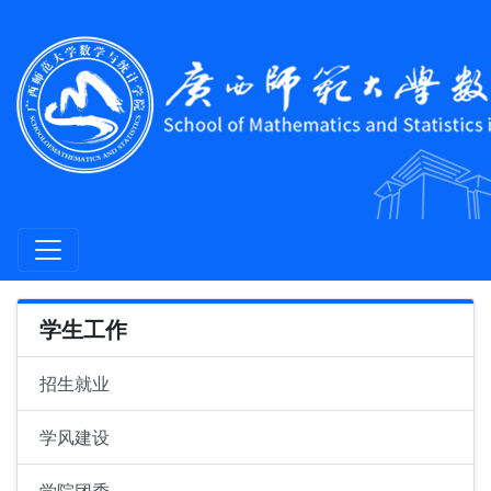
学生工作
招生就业
学风建设