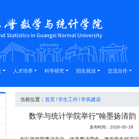
设
人才培养
科学研究
招生就业
交流合作
当前位置：
首页
学生工作
学风建设
数学与统计学院举行“翰墨扬清韵
发布时间：2026-05-26