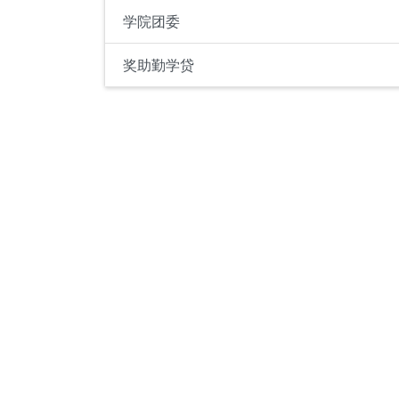
学院团委
奖助勤学贷