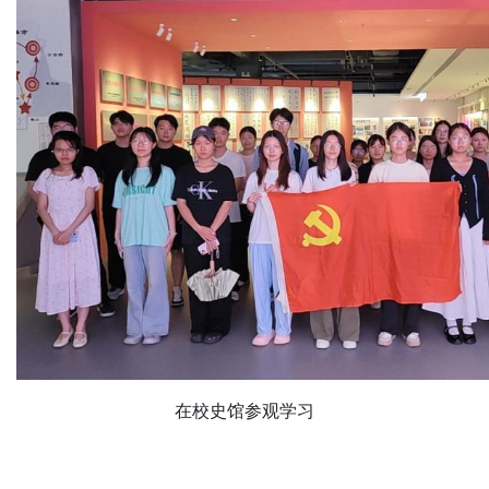
在校史馆参观学习