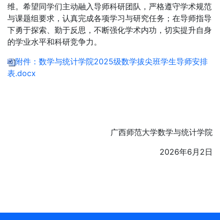
维。希望同学们主动融入导师科研团队，严格遵守学术规范
与课题组要求，认真完成各项学习与研究任务；在导师指导
下勇于探索、勤于反思，不断强化学术内功，切实提升自身
的学业水平和科研竞争力。
附件：数学与统计学院2025级数学拔尖班学生导师安排
表.docx
广西师范大学数学与统计学院
2026年6月2日