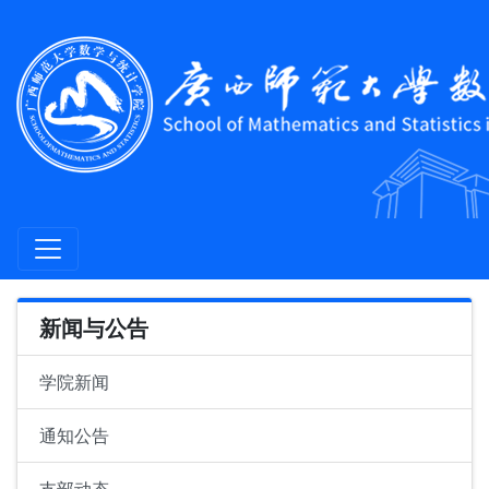
新闻与公告
学院新闻
通知公告