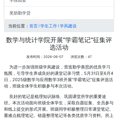
学院团委
奖助勤学贷
当前位置：
首页
学生工作
学风建设
数学与统计学院开展“学霸笔记”征集评
选活动
发布时间：2026-06-07
浏览次数：
47
为进一步加强班级学风建设，营造勤学善思的优良学习
氛围，引导学生养成良好的课堂记录习惯，5月31日至6月4
日，2025级数学与应用数学3班开展“学霸笔记”征集评选活
动，班级全体学生积极参与本次活动。
良好的笔记是梳理知识脉络、巩固课堂所学的重要途
径。本次活动面向班级全体学生，采取自愿征集、全员参与
和线上提交的形式开展。班级同学积极整理日常课堂笔记、
重难点梳理笔记、错题整理笔记等各类优质学习资料。所上