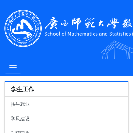
学生工作
招生就业
学风建设