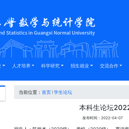
设
人才培养
科学研究
招生就业
交流合作
当前位置：
首页
学生论坛
本科生论坛202
发布时间：2022-04-07