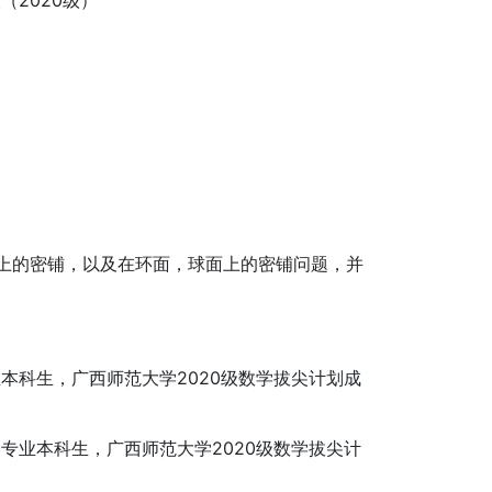
（2020级）
上的密铺，以及在环面，球面上的密铺问题，并
科生，广西师范大学2020级数学拔尖计划成
业本科生，广西师范大学2020级数学拔尖计