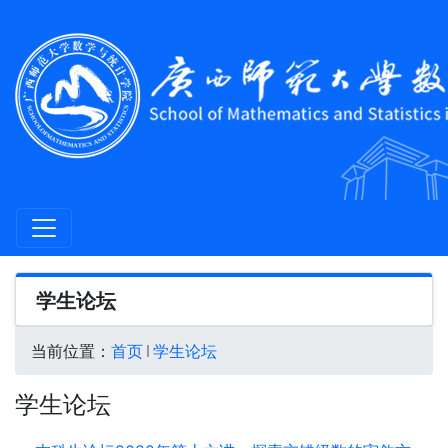
学生论坛
当前位置：
首页
学生论坛
学生论坛