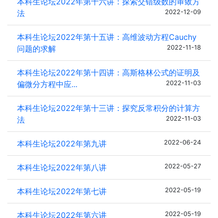
本科生论坛2022年第十六讲：探索交错级数的审敛方
法
2022-12-09
本科生论坛2022年第十五讲：高维波动方程Cauchy
问题的求解
2022-11-18
本科生论坛2022年第十四讲：高斯格林公式的证明及
偏微分方程中应...
2022-11-03
本科生论坛2022年第十三讲：探究反常积分的计算方
法
2022-11-03
本科生论坛2022年第九讲
2022-06-24
本科生论坛2022年第八讲
2022-05-27
本科生论坛2022年第七讲
2022-05-19
本科生论坛2022年第六讲
2022-05-19