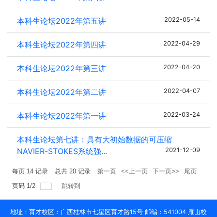
本科生论坛2022年第五讲
2022-05-14
本科生论坛2022年第四讲
2022-04-29
本科生论坛2022年第三讲
2022-04-20
本科生论坛2022年第二讲
2022-04-07
本科生论坛2022年第一讲
2022-03-24
本科生论坛第七讲：具有大初始数据的可压缩
NAVIER-STOKES系统强...
2021-12-09
每页
14
记录
总共
20
记录
第一页
<<上一页
下一页>>
尾页
页码
1
/
2
跳转到
地址：育才校区：广西桂林市七星区育才路15号 邮编：541004 雁山校