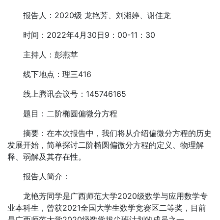
报告人：2020级 龙艳芳、刘湘婷、谢佳龙
时间：2022年4月30日9：00-11：30
主持人：彭燕苹
线下地点：理三416
线上腾讯会议号：145746165
题目：二阶椭圆偏微分方程
摘要：
在本次报告中，我们将从介绍偏微分方程的历史
发展开始，简单探讨二阶椭圆偏微分方程的定义、物理解
释、弱解及其存在性。
报告人简介：
龙艳芳同学是广西师范大学2020级数学与应用数学专
业本科生，
曾获2021全国大学生数学竞赛区二等奖，目前
是广西师范大学2020级数学拔尖班计划的成员之一。