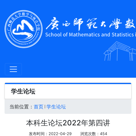
学生论坛
当前位置：
首页
学生论坛
本科生论坛2022年第四讲
发布时间：2022-04-29
浏览次数：
454