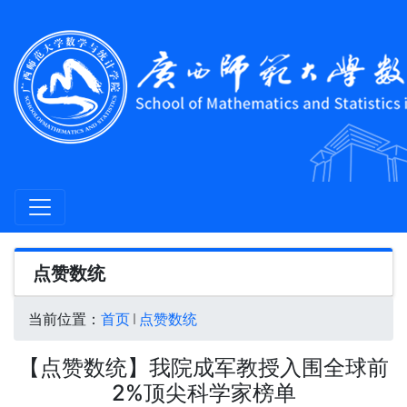
点赞数统
当前位置：
首页
点赞数统
【点赞数统】我院成军教授入围全球前
2%顶尖科学家榜单