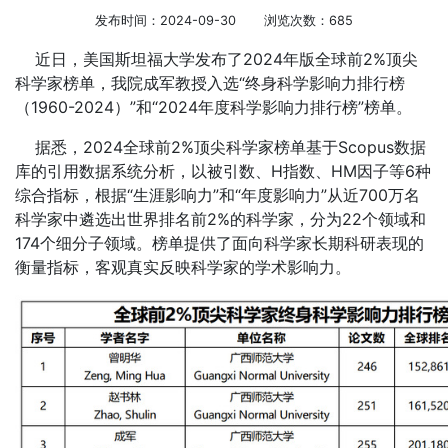
发布时间：2024-09-30
浏览次数：
685
近日，美国斯坦福大学发布了2024年版全球前2%顶尖
科学家榜单，我院成军教授入选“终身科学影响力排行榜
（1960-2024）”和“2024年度科学影响力排行榜”榜单
。
据悉，2024全球前2%顶尖科学家榜单基于Scopus数据
库的引用数据系统分析，以被引数、H指数、HM因子等6种
综合指标，根据“生涯影响力”和“年度影响力”从近700万名
科学家中遴选出世界排名前2%的科学家，分为22个领域和
174个细分子领域。榜单提供了面向科学家长期科研表现的
衡量指标，客观真实反映科学家的学术影响力。