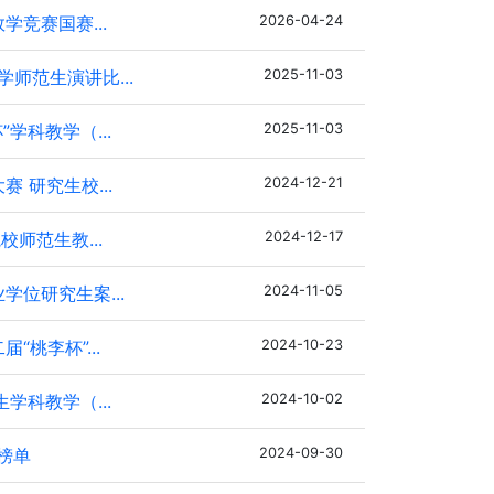
竞赛国赛...
2026-04-24
师范生演讲比...
2025-11-03
学科教学（...
2025-11-03
研究生校...
2024-12-21
师范生教...
2024-12-17
位研究生案...
2024-11-05
桃李杯”...
2024-10-23
学科教学（...
2024-10-02
榜单
2024-09-30