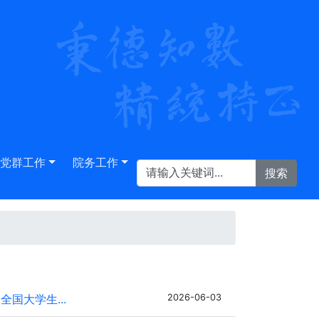
党群工作
院务工作
国大学生...
2026-06-03