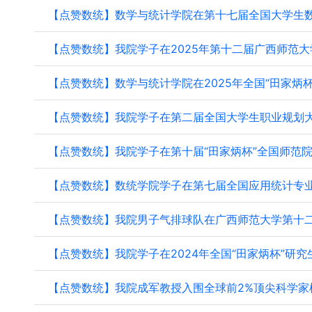
【点赞数统】数学与统计学院在第十七届全国大学生数学
【点赞数统】我院学子在2025年第十二届广西师范大学
【点赞数统】数学与统计学院在2025年全国“田家炳杯”
【点赞数统】我院学子在第二届全国大学生职业规划大赛 
【点赞数统】我院学子在第十届“田家炳杯”全国师范院校
【点赞数统】数统学院学子在第七届全国应用统计专业学
【点赞数统】我院男子气排球队在广西师范大学第十二届“
【点赞数统】我院学子在2024年全国“田家炳杯”研究生
【点赞数统】我院成军教授入围全球前2%顶尖科学家