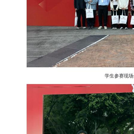
学生参赛现场