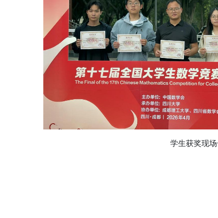
学生获奖现场