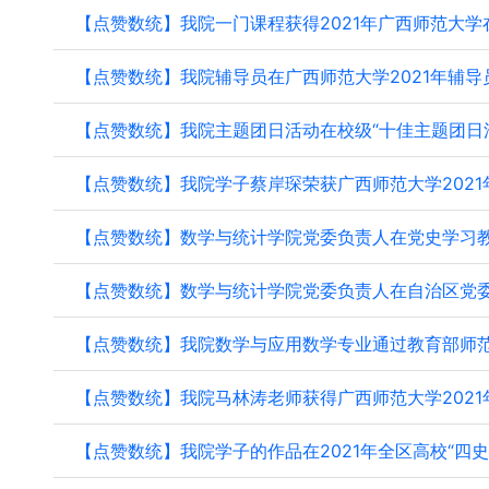
【点赞数统】我院一门课程获得2021年广西师范大学在
【点赞数统】我院辅导员在广西师范大学2021年辅导员
【点赞数统】我院主题团日活动在校级“十佳主题团日活动
【点赞数统】我院学子蔡岸琛荣获广西师范大学2021年“
【点赞数统】数学与统计学院党委负责人在党史学习教育
【点赞数统】数学与统计学院党委负责人在自治区党委党
【点赞数统】我院数学与应用数学专业通过教育部师范类
【点赞数统】我院马林涛老师获得广西师范大学2021年“
【点赞数统】我院学子的作品在2021年全区高校“四史”