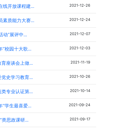
线开放课程建...
2021-12-26
素质能力大赛...
2021-12-24
”展评中...
2021-12-07
校园十大歌...
2021-12-03
座谈会上做...
2021-11-19
史学习教育...
2021-10-26
专业认证第...
2021-10-14
学生最喜爱...
2021-09-24
类思政课研...
2021-09-17