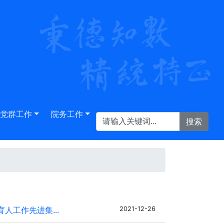
党群工作
院务工作
人工作先进集...
2021-12-26