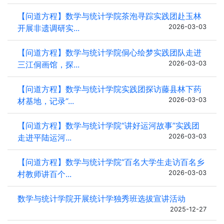
【问道方程】数学与统计学院茶泡寻踪实践团赴玉林
开展非遗调研实...
2026-03-03
【问道方程】数学与统计学院侗心绘梦实践团队走进
三江侗画馆，探...
2026-03-03
【问道方程】数学与统计学院实践团探访藤县林下药
材基地，记录“...
2026-03-03
【问道方程】数学与统计学院“讲好运河故事”实践团
走进平陆运河...
2026-03-03
【问道方程】数学与统计学院“百名大学生走访百名乡
村教师讲百个...
2026-03-03
数学与统计学院开展统计学独秀班选拔宣讲活动
2025-12-27