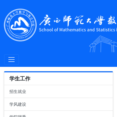
学生工作
招生就业
学风建设