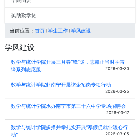
学院团委
奖助勤学贷
当前位置：
首页
学生工作
学风建设
学风建设
数学与统计学院开展三月春“锋”暖，志愿正当时学雷
锋系列志愿服...
2026-03-30
数学与统计学院赴南宁开展访企拓岗专项行动
2026-03-25
数学与统计学院承办南宁市第三十六中学专场招聘会
2026-03-17
数学与统计学院多措并举扎实开展“寒假促就业暖心行
动”
2026-03-05