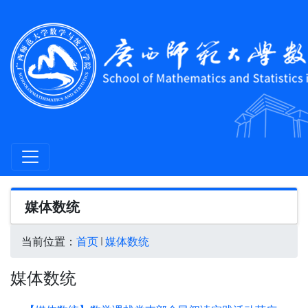
媒体数统
当前位置：
首页
媒体数统
媒体数统