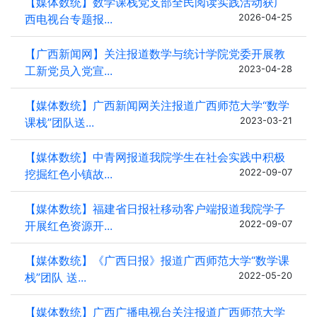
【媒体数统】数学课栈党支部全民阅读实践活动获广
西电视台专题报...
2026-04-25
【广西新闻网】关注报道数学与统计学院党委开展教
工新党员入党宣...
2023-04-28
【媒体数统】广西新闻网关注报道广西师范大学“数学
课栈”团队送...
2023-03-21
【媒体数统】中青网报道我院学生在社会实践中积极
挖掘红色小镇故...
2022-09-07
【媒体数统】福建省日报社移动客户端报道我院学子
开展红色资源开...
2022-09-07
【媒体数统】《广西日报》报道广西师范大学“数学课
栈”团队 送...
2022-05-20
【媒体数统】广西广播电视台关注报道广西师范大学