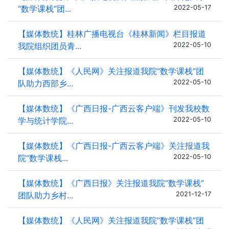
“数学课栈”团...
2022-05-17
【媒体数统】桂林广播电视台《桂林新闻》栏目报道
我院组织团员青...
2022-05-10
【媒体数统】《人民网》关注报道我院“数学课栈”团
队助力西部乡...
2022-05-10
【媒体数统】《广西日报-广西云客户端》刊发我校数
学与统计学院...
2022-05-10
【媒体数统】《广西日报-广西云客户端》关注报道我
院“数学课栈...
2022-05-10
【媒体数统】《广西日报》关注报道我院“数学课栈”
团队助力乡村...
2021-12-17
【媒体数统】《人民网》关注报道我院“数学课栈”团